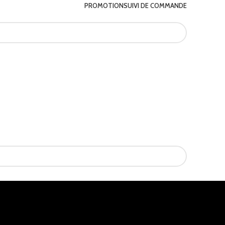
PROMOTION
SUIVI DE COMMANDE