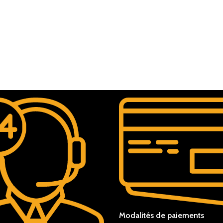
Modalités de paiements