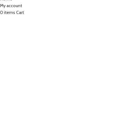
My account
0
items
Cart