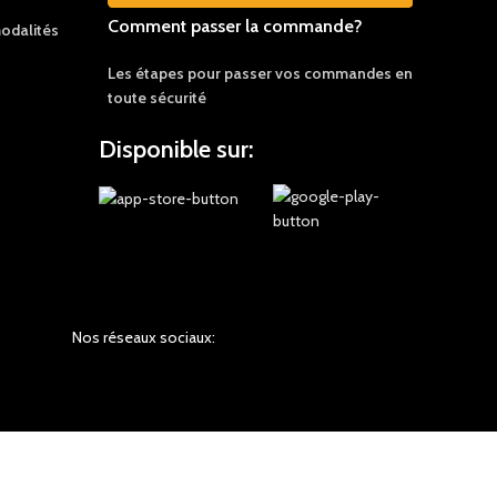
Comment passer la commande?
odalités
Les étapes pour passer vos commandes en
toute sécurité
Disponible sur:
Nos réseaux sociaux: