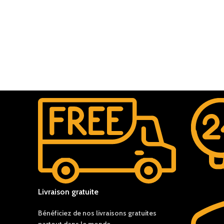
Livraison gratuite
Bénéficiez de nos livraisons gratuites