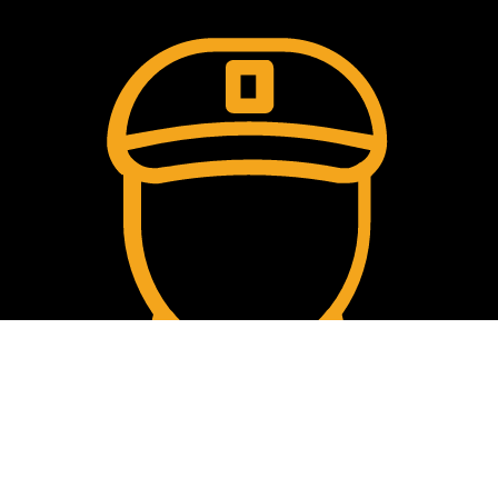
Comment passer la commande?