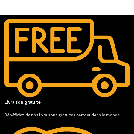
Livraison gratuite
Bénéficiez de nos livraisons gratuites partout dans le monde