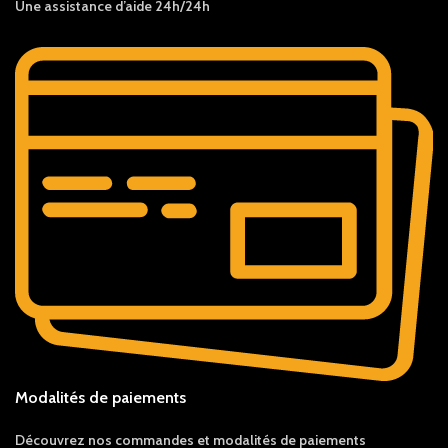
Une assistance d’aide 24h/24h
Modalités de paiements
Découvrez nos c
ommandes et
modalités de
paiements