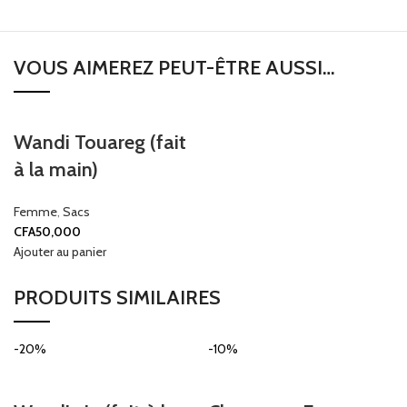
VOUS AIMEREZ PEUT-ÊTRE AUSSI…
Wandi Touareg (fait
à la main)
Femme
,
Sacs
CFA
50,000
Ajouter au panier
PRODUITS SIMILAIRES
-20%
-10%