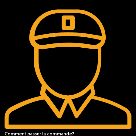
Comment passer la commande?