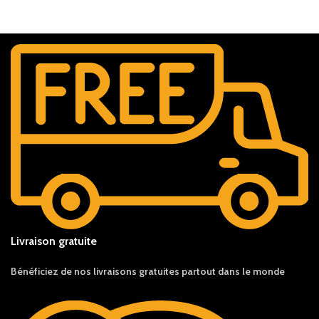
Livraison gratuite
Bénéficiez de nos livraisons gratuites partout dans le monde