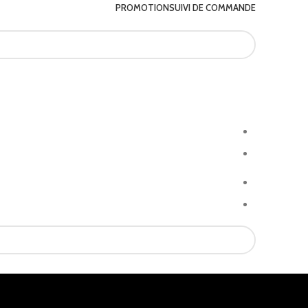
PROMOTION
SUIVI DE COMMANDE