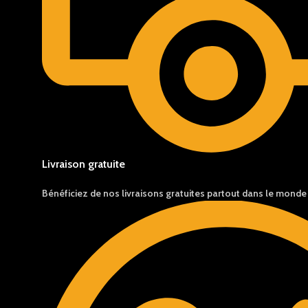
Livraison gratuite
Bénéficiez de nos livraisons gratuites partout dans le monde