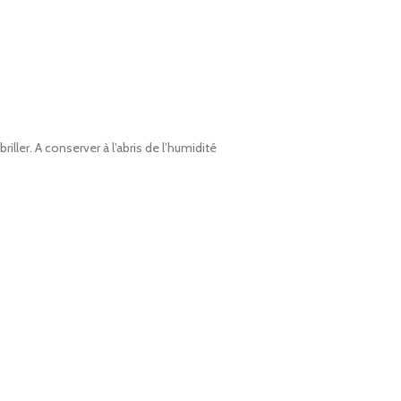
ller. A conserver à l’abris de l’humidité