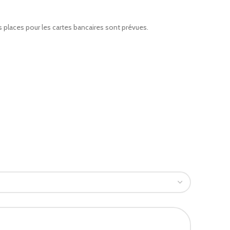
 places pour les cartes bancaires sont prévues.