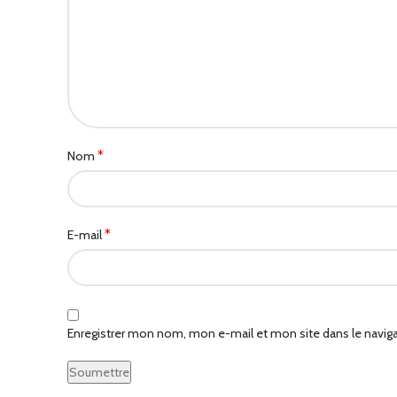
*
Nom
*
E-mail
Enregistrer mon nom, mon e-mail et mon site dans le navi