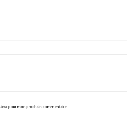
gateur pour mon prochain commentaire.