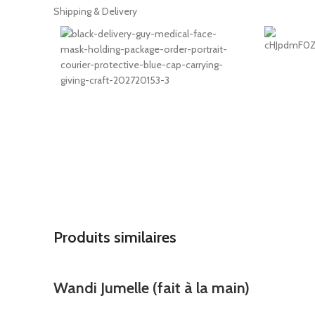
Shipping & Delivery
Produits similaires
Wandi Jumelle (fait à la main)