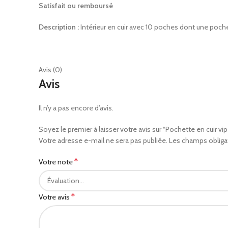
Satisfait ou remboursé
Description :
Intérieur en cuir avec 10 poches dont une poche
Avis (0)
Avis
Il n’y a pas encore d’avis.
Soyez le premier à laisser votre avis sur “Pochette en cuir vip 
Votre adresse e-mail ne sera pas publiée.
Les champs obliga
*
Votre note
*
Votre avis