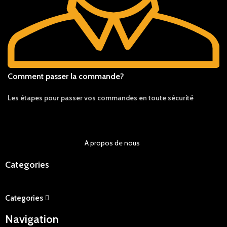
Comment passer la commande?
Les étapes pour passer vos commandes en toute sécurité
A propos de nous
Categories
Categories
Navigation