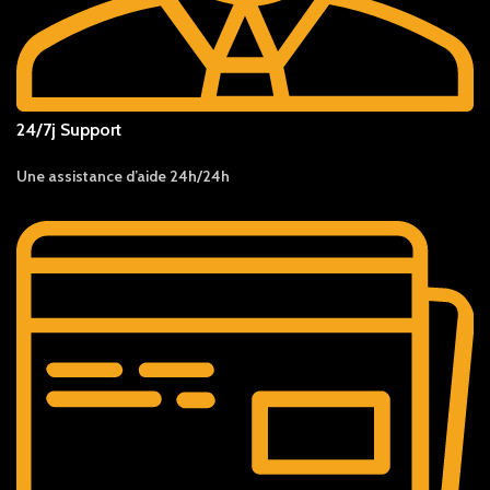
24/7j Support
Une assistance d’aide 24h/24h