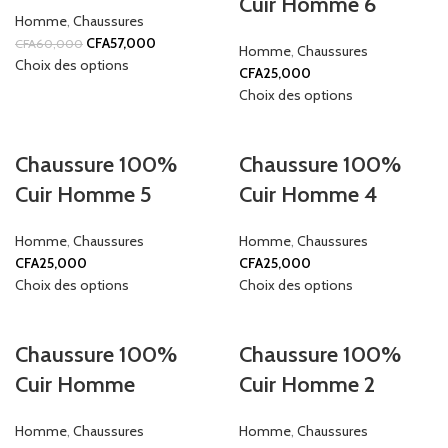
Cuir Homme 6
Homme
,
Chaussures
CFA
57,000
CFA
60,000
Homme
,
Chaussures
Choix des options
CFA
25,000
Choix des options
Chaussure 100%
Chaussure 100%
Cuir Homme 5
Cuir Homme 4
Homme
,
Chaussures
Homme
,
Chaussures
CFA
25,000
CFA
25,000
Choix des options
Choix des options
Chaussure 100%
Chaussure 100%
Cuir Homme
Cuir Homme 2
Homme
,
Chaussures
Homme
,
Chaussures