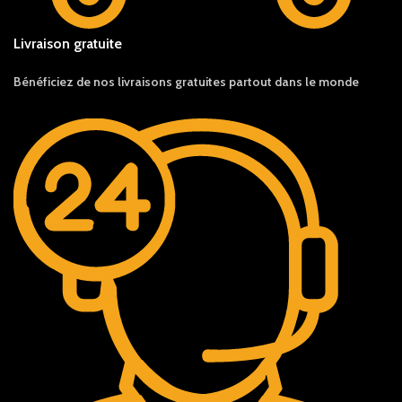
Livraison gratuite
Bénéficiez de nos livraisons gratuites partout dans le monde