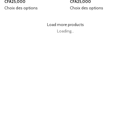
CFA
25,000
CFA
25,000
Choix des options
Choix des options
Load more products
Loading...