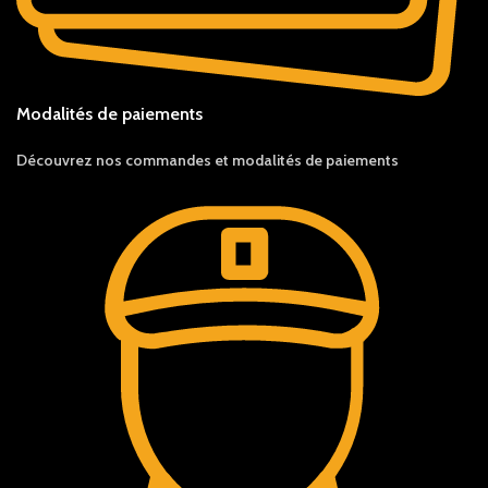
Modalités de paiements
Découvrez nos c
ommandes et
modalités de
paiements