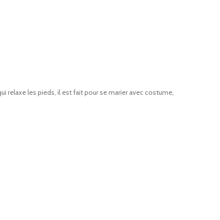
ui relaxe les pieds, il est fait pour se marier avec costume,