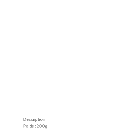
Description
Poids :
200g