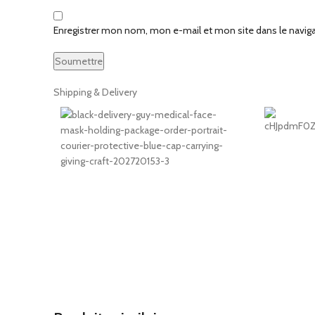
Enregistrer mon nom, mon e-mail et mon site dans le navi
Shipping & Delivery