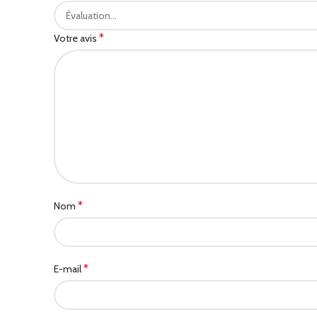
*
Votre avis
*
Nom
*
E-mail