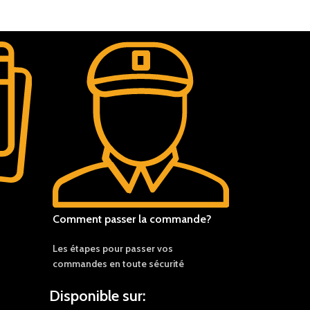
Comment passer la commande?
Les étapes pour passer vos
commandes en toute sécurité
Disponible sur: