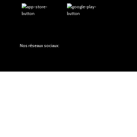
Nos réseaux sociaux: