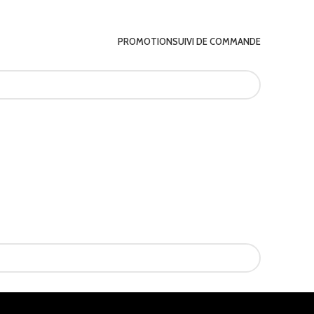
PROMOTION
SUIVI DE COMMANDE