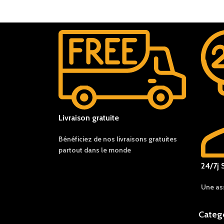
Livraison gratuite
Bénéficiez de nos livraisons gratuites
partout dans le monde
24/7j 
Une as
Categ