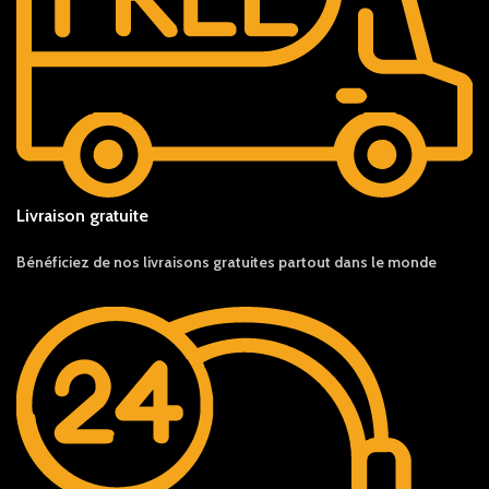
Livraison gratuite
Bénéficiez de nos livraisons gratuites partout dans le monde