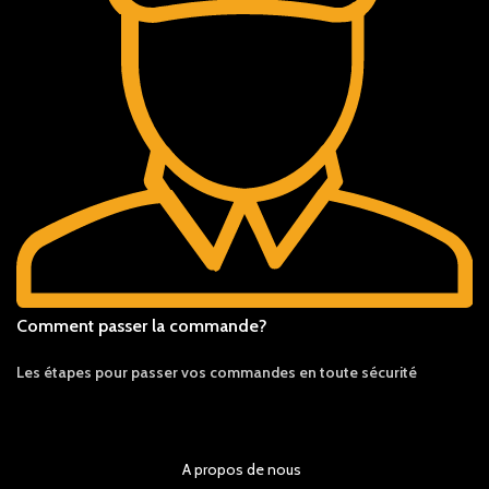
Comment passer la commande?
Les étapes pour passer vos commandes en toute sécurité
A propos de nous