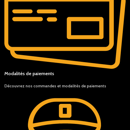
Modalités de paiements
Découvrez nos c
ommandes et
modalités de
paiements