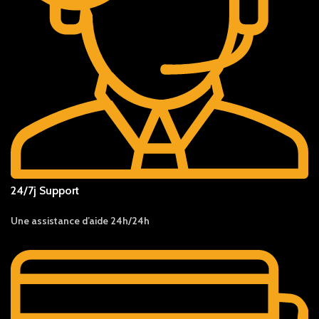
24/7j Support
Une assistance d’aide 24h/24h