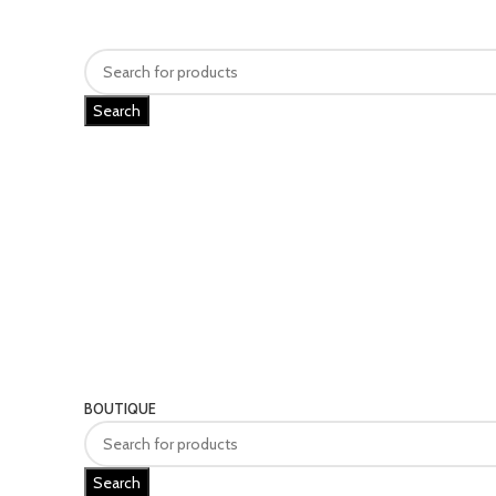
Search
Categories
BOUTIQUE
Search