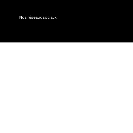
Nos réseaux sociaux: