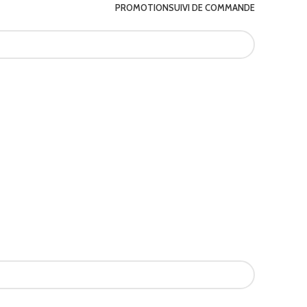
PROMOTION
SUIVI DE COMMANDE