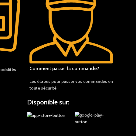
Comment passer la commande?
odalités
Les étapes pour passer vos commandes en
toute sécurité
Disponible sur: