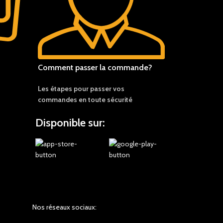
Comment passer la commande?
Les étapes pour passer vos
commandes en toute sécurité
Disponible sur:
Nos réseaux sociaux: