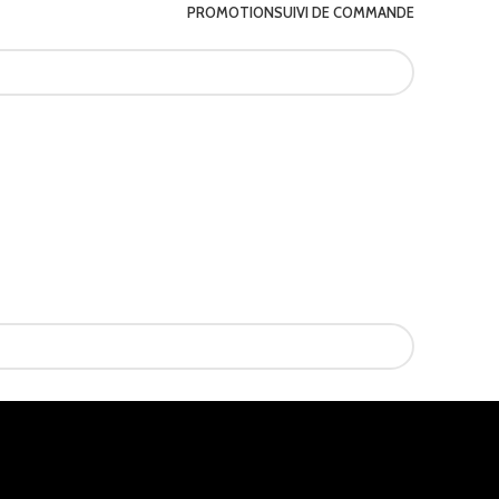
PROMOTION
SUIVI DE COMMANDE