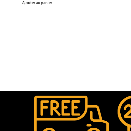
Ajouter au panier