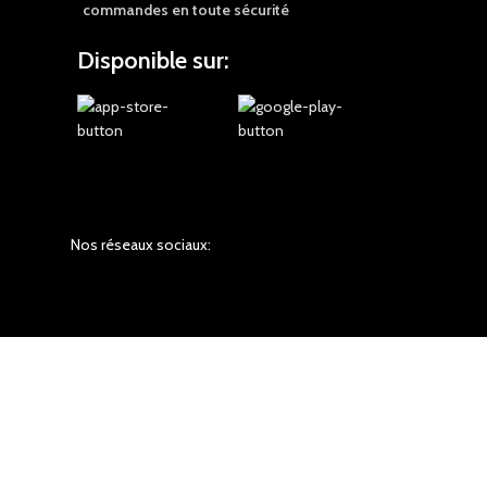
commandes en toute sécurité
Disponible sur:
Nos réseaux sociaux: