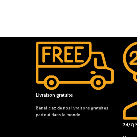
Livraison gratuite
Bénéficiez de nos livraisons gratuites
partout dans le monde
24/7j 