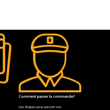
Comment passer la commande?
Les étapes pour passer vos