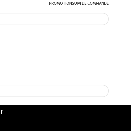
PROMOTION
SUIVI DE COMMANDE
r