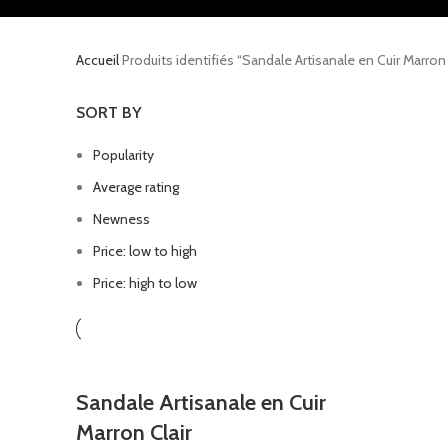
Accueil
Produits identifiés “Sandale Artisanale en Cuir Marron 
SORT BY
Popularity
Average rating
Newness
Price: low to high
Price: high to low
Sandale Artisanale en Cuir
Marron Clair