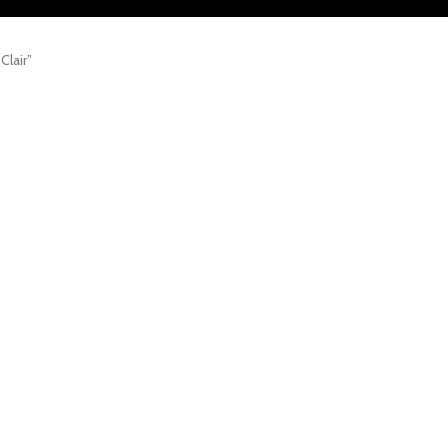
Clair”