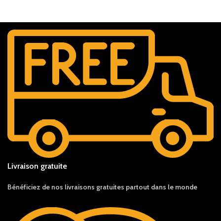
Livraison gratuite
Bénéficiez de nos livraisons gratuites partout dans le monde