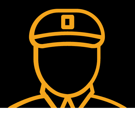
Comment passer la commande?