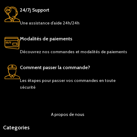
24/7j Support
Une assistance d’aide 24h/24h
Modalités de paiements
Découvrez nos c
ommandes et
modalités de
paiements
Comment passer la commande?
Les étapes pour passer vos commandes en toute
sécurité
A propos de nous
Categories