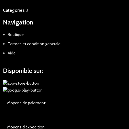
Categories
Navigation
Boutique
Termes et condition generale
Aide
Disponible sur:
Moyens de paiement:
Moyens d'éxpedition: