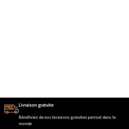
Livraison gratuite
Bénéficiez de nos livraisons gratuites partout dans le
monde