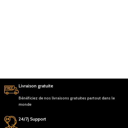
Livraison gratuite
Bénéficiez de nos livraisons gratuites partout dans le
monde
24/7j Support