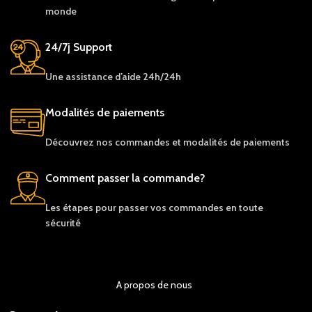
monde
24/7j Support
Une assistance d’aide 24h/24h
Modalités de paiements
Découvrez nos c
ommandes et
modalités de
paiements
Comment passer la commande?
Les étapes pour passer vos commandes en toute
sécurité
A propos de nous