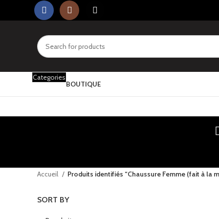
Categories
BOUTIQUE
Accueil
Produits identifiés “Chaussure Femme (fait à la m
SORT BY