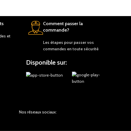
ts
Comment passer la
commande?
es et
Les étapes pour passer vos
commandes en toute sécurité
Disponible sur:
Nos réseaux sociaux: