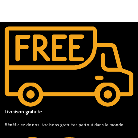
Livraison gratuite
Bénéficiez de nos livraisons gratuites partout dans le monde