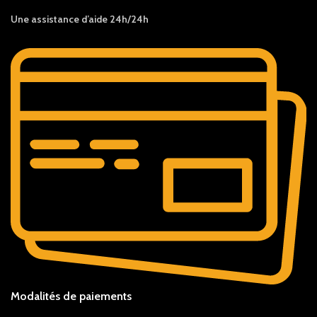
Une assistance d’aide 24h/24h
Modalités de paiements