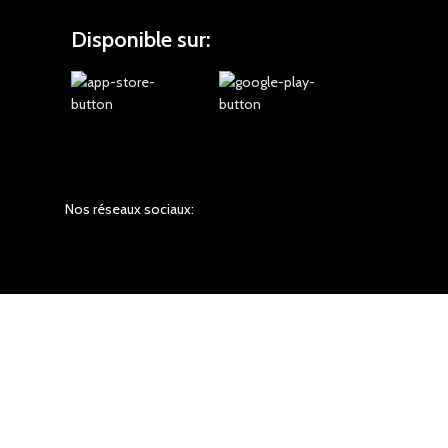
Disponible sur:
Nos réseaux sociaux: