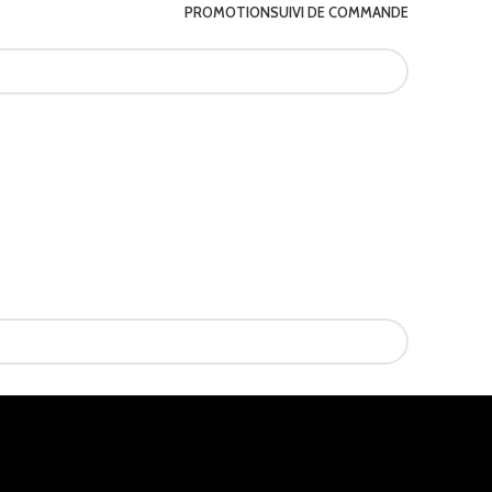
PROMOTION
SUIVI DE COMMANDE