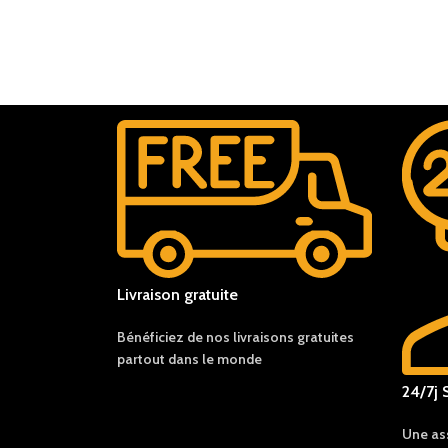
Livraison gratuite
Bénéficiez de nos livraisons gratuites
partout dans le monde
24/7j 
Une as