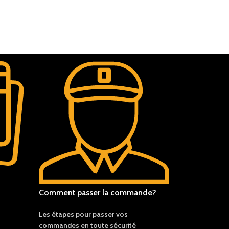
Comment passer la commande?
Les étapes pour passer vos
commandes en toute sécurité