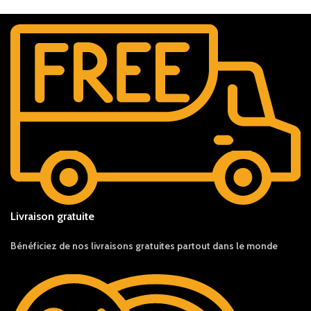
Livraison gratuite
Bénéficiez de nos livraisons gratuites partout dans le monde