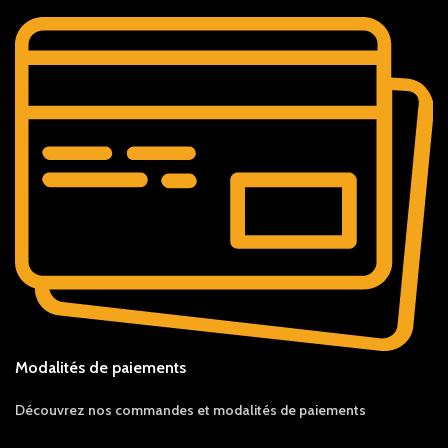
Modalités de paiements
Découvrez nos c
ommandes et
modalités de
paiements