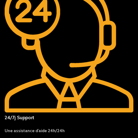
24/7j Support
Une assistance d’aide 24h/24h