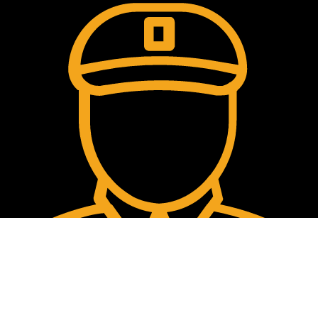
Comment passer la commande?