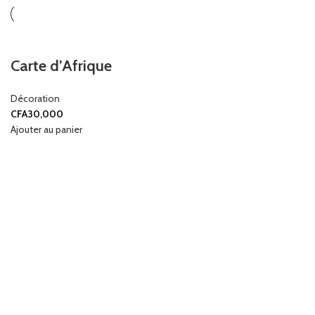
Carte d’Afrique
Décoration
CFA
30,000
Ajouter au panier