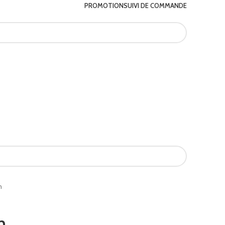
PROMOTION
SUIVI DE COMMANDE
n
n