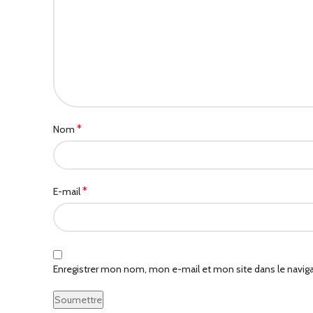
*
Nom
*
E-mail
Enregistrer mon nom, mon e-mail et mon site dans le navi