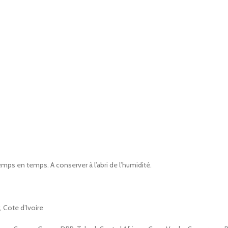
mps en temps. A conserver à l’abri de l’humidité.
, Cote d’Ivoire