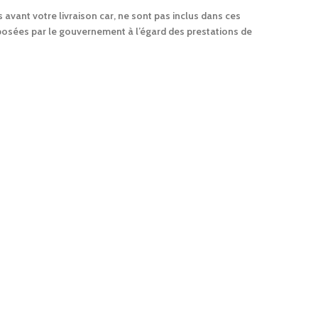
 avant votre livraison car, ne sont pas inclus dans ces
mposées par le gouvernement à l’égard des prestations de