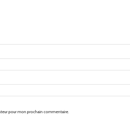
gateur pour mon prochain commentaire.