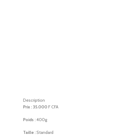
Description
Prix : 35.000
F CFA
Poids :
400g
Taille :
Standard