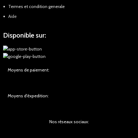
Termes et condition generale
Aide
Disponible sur:
Moyens de paiement:
Moyens d'éxpedition:
Nos réseaux sociaux: