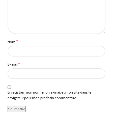
*
Nom
*
E-mail
Enregistrer mon nom, mon e-mail et mon site dans le
navigateur pour mon prochain commentaire.