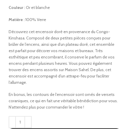
Couleur :
Or et blanche
Matière :
100% Verre
Découvrez cet encensoir doré en provenance du Congo-
Kinshasa. Composé de deux petites pièces conçues pour
brûler de l’encens, ainsi que d’un plateau doré, cet ensemble
est parfait pour décorer vos maisons et bureaux. Très
esthétique et peu encombrant, il conserve le parfum de vos
encens pendant plusieurs heures. Vous pouvez également
trouver des encens assortis sur Maison Sahel. De plus, cet
encensoir est accompagné d’un attrape-feu pour faciliter
l’allumage.
En bonus, les contours de l’encensoir sont ornés de versets
coraniques, ce qui en fait une véritable bénédiction pour vous.
N’attendez plus pour commander le vôtre !