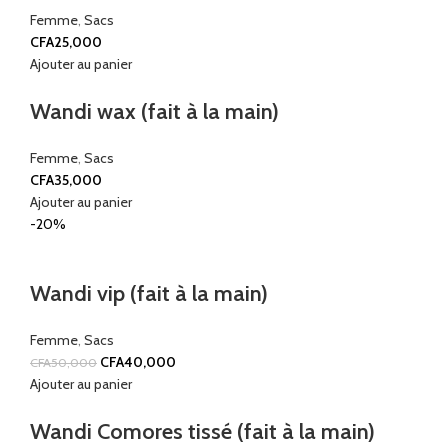
Femme
,
Sacs
CFA
25,000
Ajouter au panier
Wandi wax (fait à la main)
Femme
,
Sacs
CFA
35,000
Ajouter au panier
-20%
Wandi vip (fait à la main)
Femme
,
Sacs
CFA
40,000
CFA
50,000
Ajouter au panier
Wandi Comores tissé (fait à la main)