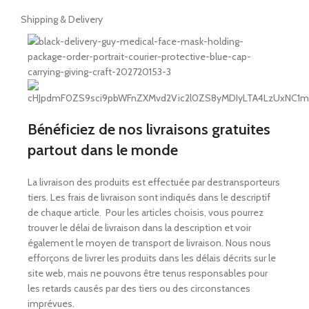
Shipping & Delivery
Bénéficiez de nos livraisons gratuites
partout dans le monde
La
livraison des produits est effectuée par des
transporteurs
tiers. Les frais de livraison
sont indiqués dans le descriptif
de chaque article.
Pour les articles choisis, vous pourrez
trouver le délai de livraison dans la description et voir
également le moyen de transport de livraison.
Nous nous
efforçons de livrer les produits dans les délais décrits sur
le
site web, mais ne pouvons être tenus responsables pour
les retards causés par des tiers ou des circonstances
impré
vues.