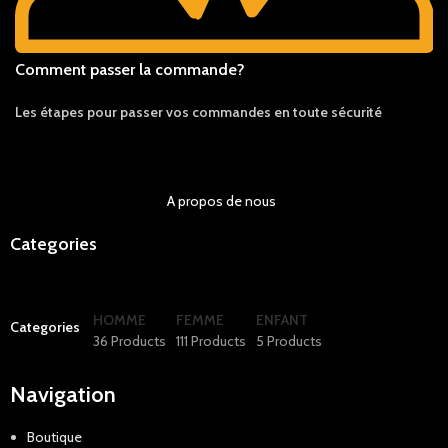
Comment passer la commande?
Les étapes pour passer vos commandes en toute sécurité
A propos de nous
Categories
HOMME
FEMME
ENFANT
Categories
36 Products
111 Products
5 Products
Navigation
Boutique