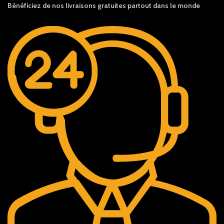
Bénéficiez de nos livraisons gratuites partout dans le monde