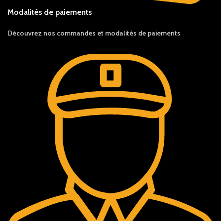
Modalités de paiements
Découvrez nos c
ommandes et
modalités de
paiements