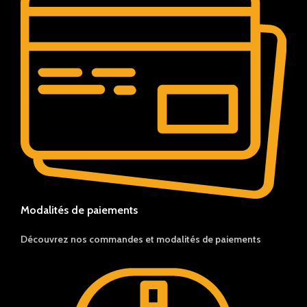
Modalités de paiements
Découvrez nos c
ommandes et
modalités de
paiements