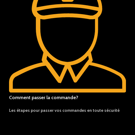
Comment passer la commande?
Les étapes pour passer vos commandes en toute sécurité