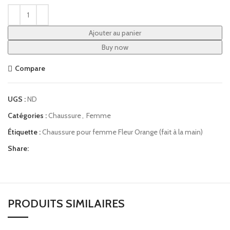
Ajouter au panier
Buy now
Compare
UGS :
ND
Catégories :
Chaussure
,
Femme
Étiquette :
Chaussure pour femme Fleur Orange (fait à la main)
Share:
PRODUITS SIMILAIRES