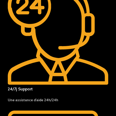
24/7j Support
Une assistance d’aide 24h/24h