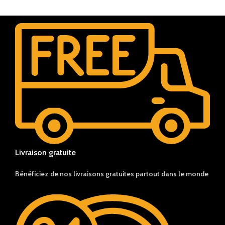
Livraison gratuite
Bénéficiez de nos livraisons gratuites partout dans le monde