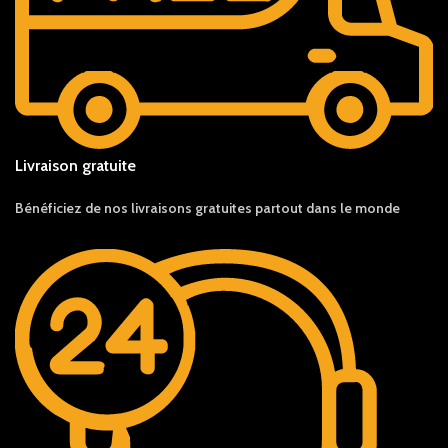
Livraison gratuite
Bénéficiez de nos livraisons gratuites partout dans le monde