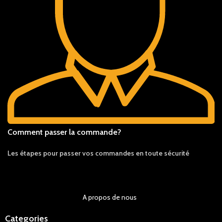
Comment passer la commande?
Les étapes pour passer vos commandes en toute sécurité
A propos de nous
Categories