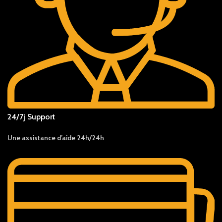
24/7j Support
Une assistance d’aide 24h/24h