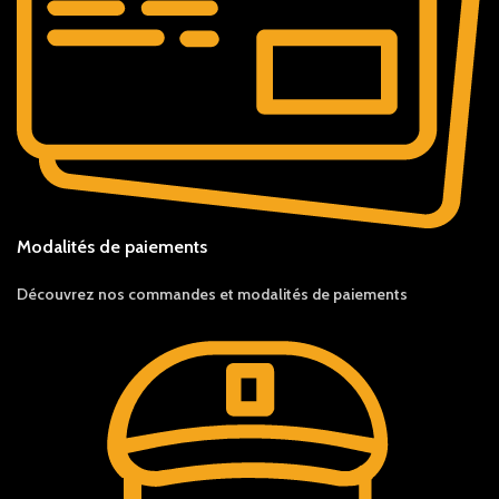
Modalités de paiements
Découvrez nos c
ommandes et
modalités de
paiements