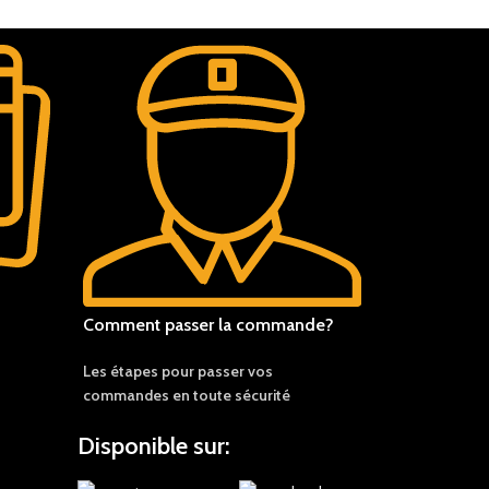
Comment passer la commande?
Les étapes pour passer vos
commandes en toute sécurité
Disponible sur: