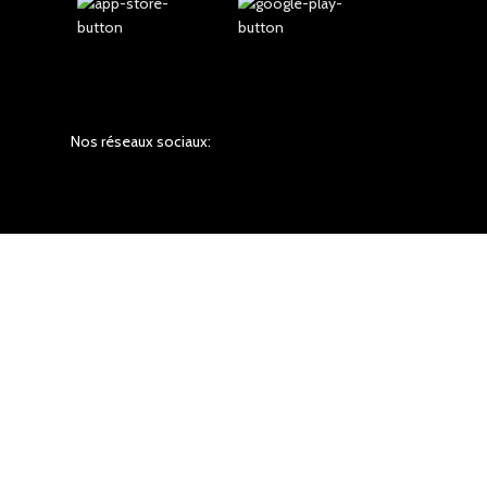
Nos réseaux sociaux: