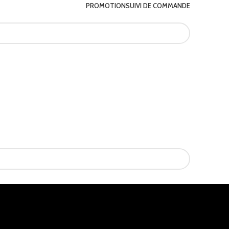
PROMOTION
SUIVI DE COMMANDE