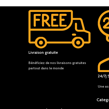
Livraison gratuite
Bénéficiez de nos livraisons gratuites
partout dans le monde
24/7j 
Une as
Categ