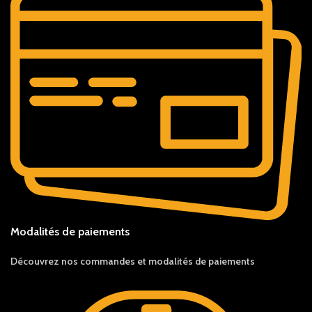
Modalités de paiements
Découvrez nos c
ommandes et
modalités de
paiements