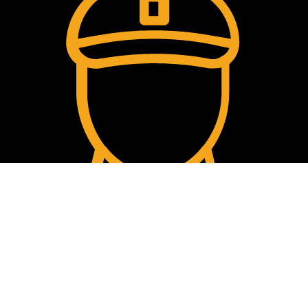
Comment passer la commande?
Les étapes pour passer vos commandes en toute sécurité