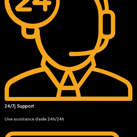
24/7j Support
Une assistance d’aide 24h/24h