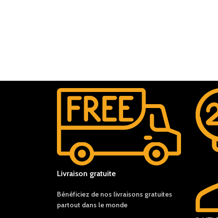
Livraison gratuite
Bénéficiez de nos livraisons gratuites
partout dans le monde