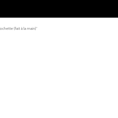
ochette (fait à la main)”