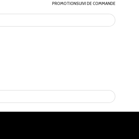
PROMOTION
SUIVI DE COMMANDE