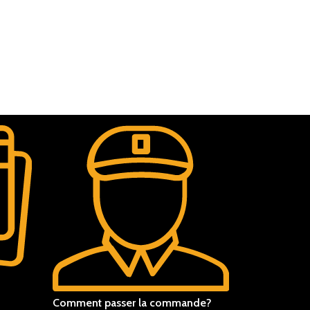
Comment passer la commande?