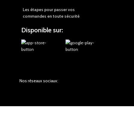
Les étapes pour passer vos
commandes en toute sécurité
Disponible sur:
Nos réseaux sociaux: