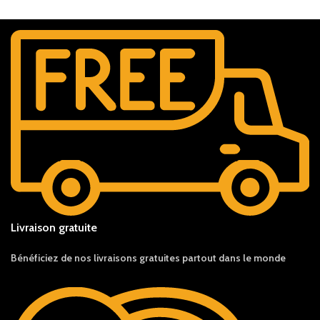
Livraison gratuite
Bénéficiez de nos livraisons gratuites partout dans le monde