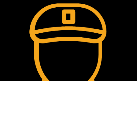
Comment passer la commande?