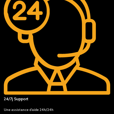
24/7j Support
Une assistance d’aide 24h/24h