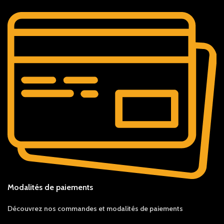
Modalités de paiements
Découvrez nos c
ommandes et
modalités de
paiements