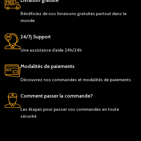
Livraison gratuite
Bénéficiez de nos livraisons gratuites partout dans le
monde
24/7j Support
Une assistance d’aide 24h/24h
Modalités de paiements
Découvrez nos c
ommandes et
modalités de
paiements
Comment passer la commande?
Les étapes pour passer vos commandes en toute
sécurité