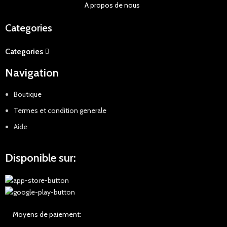
A propos de nous
Categories
Categories
Navigation
Boutique
Termes et condition generale
Aide
Disponible sur:
Moyens de paiement: