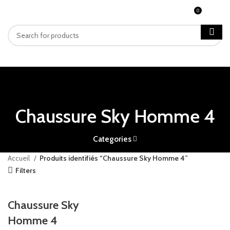
0
MENU
CFA
0
Chaussure Sky Homme 4
Categories
Accueil
Produits identifiés “Chaussure Sky Homme 4”
Filters
Chaussure Sky
Homme 4