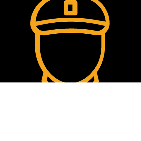
Comment passer la commande?
Les étapes pour passer vos commandes en toute sécurité