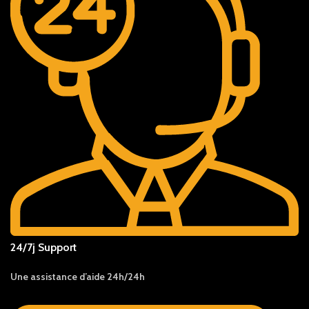
24/7j Support
Une assistance d’aide 24h/24h