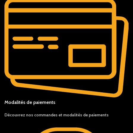
Modalités de paiements
Découvrez nos c
ommandes et
modalités de
paiements