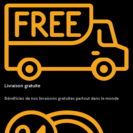
Livraison gratuite
Bénéficiez de nos livraisons gratuites partout dans le monde