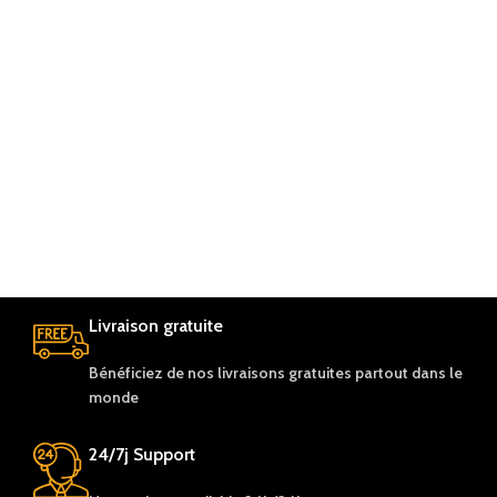
Livraison gratuite
Bénéficiez de nos livraisons gratuites partout dans le
monde
24/7j Support