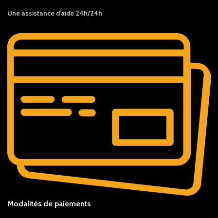
Une assistance d’aide 24h/24h
Modalités de paiements