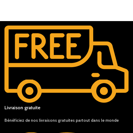
Livraison gratuite
Bénéficiez de nos livraisons gratuites partout dans le monde